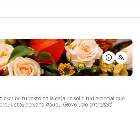
o escribe tu texto en la caja de solicitud especial que
 productos personalizados. Glovo solo entregará