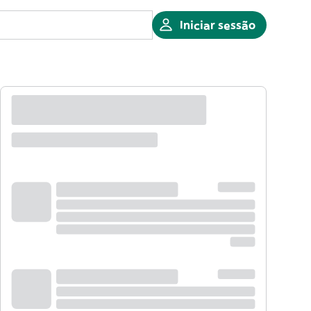
Iniciar sessão