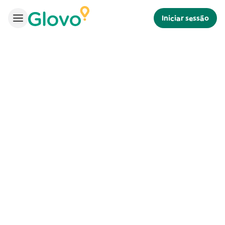
Iniciar sessão