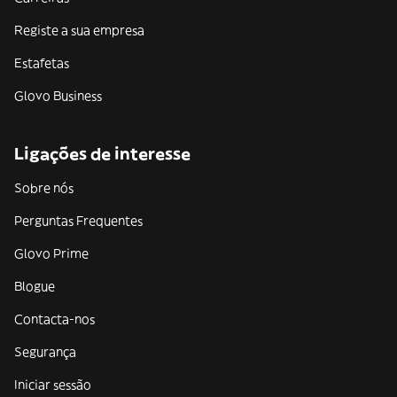
Registe a sua empresa
Estafetas
Glovo Business
Ligações de interesse
Sobre nós
Perguntas Frequentes
Glovo Prime
Blogue
Contacta-nos
Segurança
Iniciar sessão