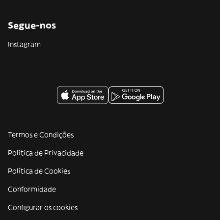
Segue-nos
Instagram
Termos e Condições
Política de Privacidade
Política de Cookies
Conformidade
Configurar os cookies