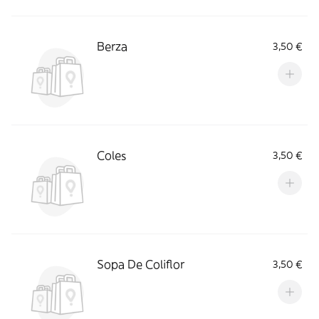
Berza
3,50 €
Coles
3,50 €
Sopa De Coliflor
3,50 €