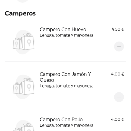
Camperos
Campero Con Huevo
4,50 €
Lehuga, tomate y mayonesa
Campero Con Jamón Y
4,00 €
Queso
Lehuga, tomate y mayonesa
Campero Con Pollo
4,00 €
Lehuga, tomate y mayonesa