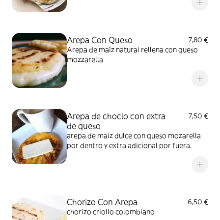
Arepa Con Queso
7,80 €
Arepa de maíz natural rellena con queso
mozzarella
Arepa de choclo con extra
7,50 €
de queso
arepa de maiz dulce con queso mozarella
por dentro y extra adicional por fuera.
Chorizo Con Arepa
6,50 €
chorizo criollo colombiano