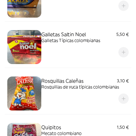
Galletas Saltin Noel
5,50 €
Galletas Típicas colombianas
Rosquillas Caleñas
3,10 €
Rosquillas de yuca típicas colombianas
Quipitos
1,50 €
Mecato colombiano