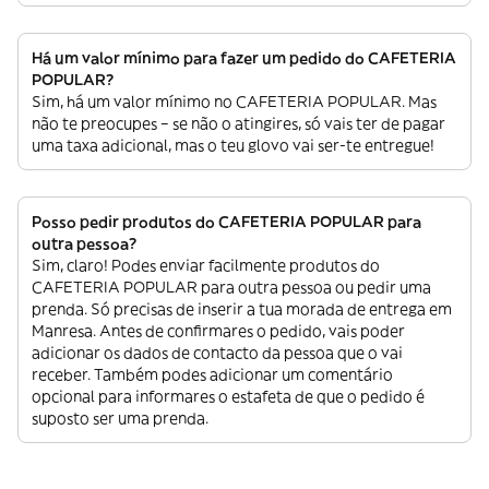
Há um valor mínimo para fazer um pedido do CAFETERIA
POPULAR?
Sim, há um valor mínimo no CAFETERIA POPULAR. Mas
não te preocupes – se não o atingires, só vais ter de pagar
uma taxa adicional, mas o teu glovo vai ser-te entregue!
Posso pedir produtos do CAFETERIA POPULAR para
outra pessoa?
Sim, claro! Podes enviar facilmente produtos do
CAFETERIA POPULAR para outra pessoa ou pedir uma
prenda. Só precisas de inserir a tua morada de entrega em
Manresa. Antes de confirmares o pedido, vais poder
adicionar os dados de contacto da pessoa que o vai
receber. Também podes adicionar um comentário
opcional para informares o estafeta de que o pedido é
suposto ser uma prenda.