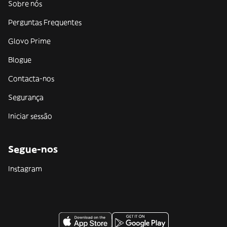
Sobre nós
Perguntas Frequentes
Glovo Prime
Blogue
Contacta-nos
Segurança
Iniciar sessão
Segue-nos
Instagram