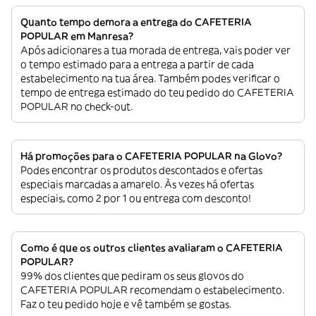
Quanto tempo demora a entrega do CAFETERIA
POPULAR em Manresa?
Após adicionares a tua morada de entrega, vais poder ver
o tempo estimado para a entrega a partir de cada
estabelecimento na tua área. Também podes verificar o
tempo de entrega estimado do teu pedido do CAFETERIA
POPULAR no check-out.
Há promoções para o CAFETERIA POPULAR na Glovo?
Podes encontrar os produtos descontados e ofertas
especiais marcadas a amarelo. Às vezes há ofertas
especiais, como 2 por 1 ou entrega com desconto!
Como é que os outros clientes avaliaram o CAFETERIA
POPULAR?
99% dos clientes que pediram os seus glovos do
CAFETERIA POPULAR recomendam o estabelecimento.
Faz o teu pedido hoje e vê também se gostas.