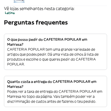
Vê lojas semelhantes nesta categoria:
Latina
Perguntas frequentes
O que posso pedir do CAFETERIA POPULAR em
Manresa?
CAFETERIA POPULAR tem uma grande variedade de
artigos que podes pedir. Dá uma vista de olhos à lista de
produtos e escolhe o que queres pedir do CAFETERIA
POPULAR.
Quanto custa a entrega do CAFETERIA POPULAR em
Manresa?
Podes ver a taxa de entrega do CAFETERIA POPULAR em
Manresa no topo da página. Vais também poder ver a
discriminação de custos antes de fazeres o teu pedido.