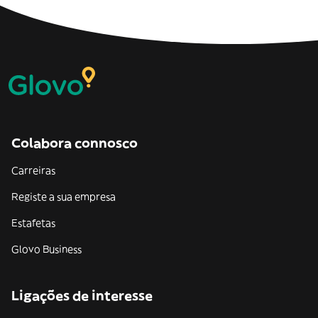
Colabora connosco
Carreiras
Registe a sua empresa
Estafetas
Glovo Business
Ligações de interesse