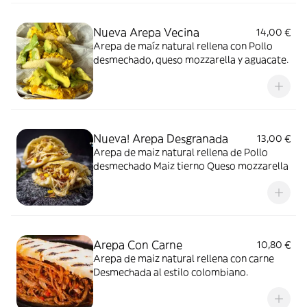
Nueva Arepa Vecina
14,00 €
Arepa de maíz natural rellena con Pollo
desmechado, queso mozzarella y aguacate.
Nueva! Arepa Desgranada
13,00 €
Arepa de maiz natural rellena de Pollo
desmechado Maiz tierno Queso mozzarella
Arepa Con Carne
10,80 €
Arepa de maiz natural rellena con carne
Desmechada al estilo colombiano.