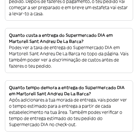
pedido. Depois de fazeres o pagamento, o teu pedido vai
começar a ser preparado e em breve um estafeta vai estar
a levar-to a casa.
Quanto custa a entrega do Supermercado DIA em
Martorell Sant Andreu De La Barca?
Podes ver a taxa de entrega do Supermercado DIA em
Martorell Sant Andreu De La Barca no topo da página. Vais
também poder ver a discriminação de custos antes de
fazeres o teu pedido.
Quanto tempo demora a entrega do Supermercado DIA
em Martorell Sant Andreu De La Barca?
Após adicionares a tua morada de entrega, vais poder ver
o tempo estimado para a entrega a partir de cada
estabelecimento na tua área. Também podes verificar o
tempo de entrega estimado do teu pedido do
Supermercado DIA no check-out.