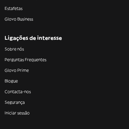
Estafetas
Glovo Business
Ligações de interesse
Sobre nós
Perguntas Frequentes
Glovo Prime
Blogue
Contacta-nos
Segurança
Iniciar sessão