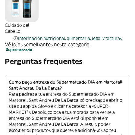
Cuidado del
Cabello
Información nutricional, alimentaria, legal y facturas
Vê lojas semelhantes nesta categoria:
Supermercado
Perguntas frequentes
Como peço entrega do Supermercado DIA em Martorell
Sant Andreu De La Barca?
Para pedires a tua entrega do Supermercado DIA em
Martorell Sant Andreu De La Barca, só precisas de abrir o
site ou app da Glovo e clicar na categoria «SUPER-
MARKET”». Depois, coloca a tua morada para ver se a
entrega do Supermercado DIA está disponível em
Martorell Sant Andreu De La Barca. A seguir, podes
escolher os produtos que queres e adicioná-los ao teu