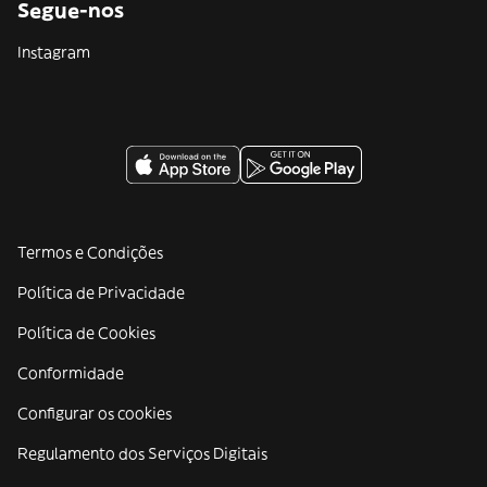
Segue-nos
Instagram
Termos e Condições
Política de Privacidade
Política de Cookies
Conformidade
Configurar os cookies
Regulamento dos Serviços Digitais