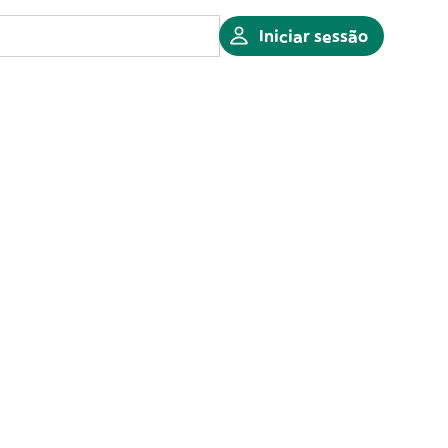
Iniciar sessão