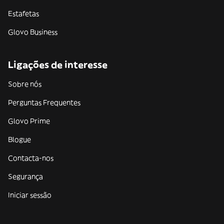
Estafetas
Glovo Business
Ligações de interesse
Sobre nós
Perguntas Frequentes
Glovo Prime
Blogue
Contacta-nos
Segurança
Iniciar sessão