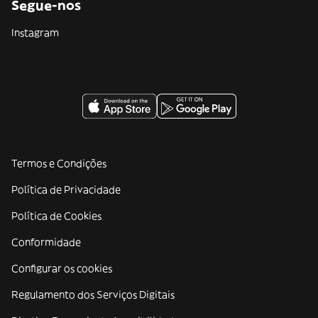
Segue-nos
Instagram
Termos e Condições
Política de Privacidade
Política de Cookies
Conformidade
Configurar os cookies
Regulamento dos Serviços Digitais