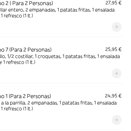
 2 ( Para 2 Personas)
27,95 €
illar entero, 2 empanadas, 1 patatas fritas, 1 ensalada
1 refresco (1 lt.)
 7 (Para 2 Personas)
25,95 €
lo, 1/2 costillar, 1 croquetas, 1 patatas fritas, 1 ensalada
 1 refresco (1 lt.)
 1 (Para 2 Personas)
24,95 €
o a la parrilla, 2 empanadas, 1 patatas fritas, 1 ensalada
1 refresco (1 lt.)