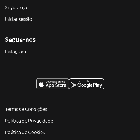
Segurança
Iniciar sessão
Segue-nos
Instagram
Termos e Condições
Política de Privacidade
Política de Cookies