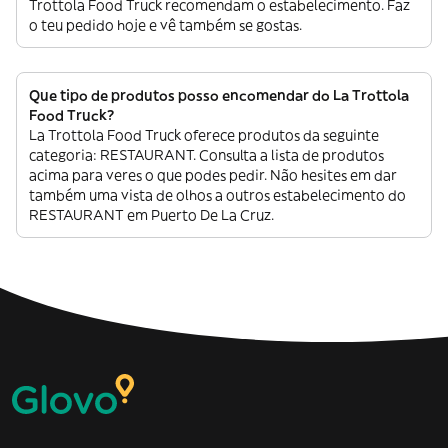
Trottola Food Truck recomendam o estabelecimento. Faz
o teu pedido hoje e vê também se gostas.
Que tipo de produtos posso encomendar do La Trottola
Food Truck?
La Trottola Food Truck oferece produtos da seguinte
categoria: RESTAURANT. Consulta a lista de produtos
acima para veres o que podes pedir. Não hesites em dar
também uma vista de olhos a outros estabelecimento do
RESTAURANT em Puerto De La Cruz.