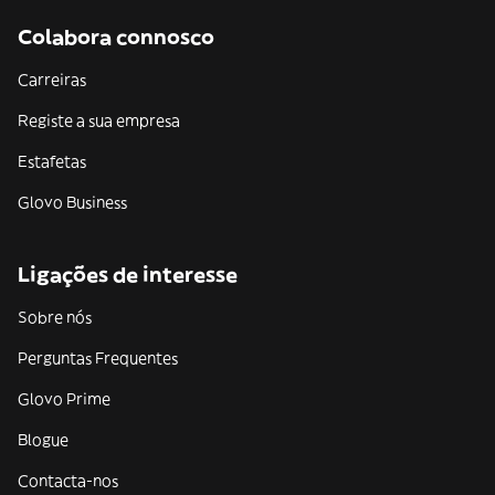
Colabora connosco
Carreiras
Registe a sua empresa
Estafetas
Glovo Business
Ligações de interesse
Sobre nós
Perguntas Frequentes
Glovo Prime
Blogue
Contacta-nos