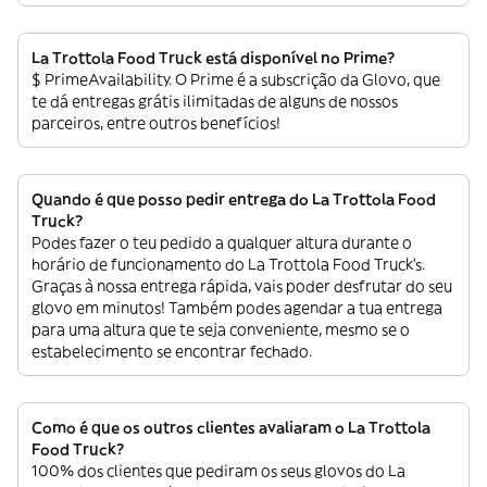
La Trottola Food Truck está disponível no Prime?
$ PrimeAvailability. O Prime é a subscrição da Glovo, que
te dá entregas grátis ilimitadas de alguns de nossos
parceiros, entre outros benefícios!
Quando é que posso pedir entrega do La Trottola Food
Truck?
Podes fazer o teu pedido a qualquer altura durante o
horário de funcionamento do La Trottola Food Truck’s.
Graças à nossa entrega rápida, vais poder desfrutar do seu
glovo em minutos! Também podes agendar a tua entrega
para uma altura que te seja conveniente, mesmo se o
estabelecimento se encontrar fechado.
Como é que os outros clientes avaliaram o La Trottola
Food Truck?
100% dos clientes que pediram os seus glovos do La