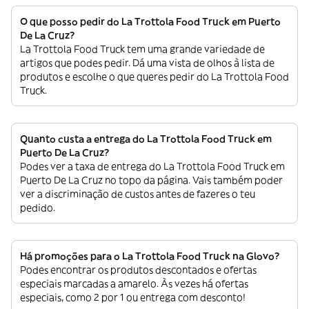
O que posso pedir do La Trottola Food Truck em Puerto
De La Cruz?
La Trottola Food Truck tem uma grande variedade de
artigos que podes pedir. Dá uma vista de olhos à lista de
produtos e escolhe o que queres pedir do La Trottola Food
Truck.
Quanto custa a entrega do La Trottola Food Truck em
Puerto De La Cruz?
Podes ver a taxa de entrega do La Trottola Food Truck em
Puerto De La Cruz no topo da página. Vais também poder
ver a discriminação de custos antes de fazeres o teu
pedido.
Há promoções para o La Trottola Food Truck na Glovo?
Podes encontrar os produtos descontados e ofertas
especiais marcadas a amarelo. Às vezes há ofertas
especiais, como 2 por 1 ou entrega com desconto!