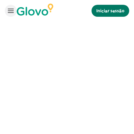
Iniciar sessão