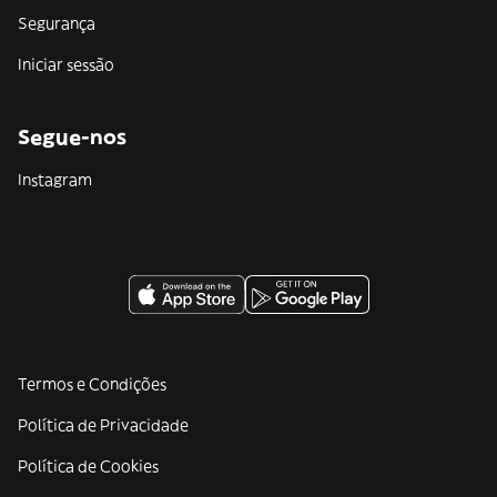
Segurança
Iniciar sessão
Segue-nos
Instagram
Termos e Condições
Política de Privacidade
Política de Cookies