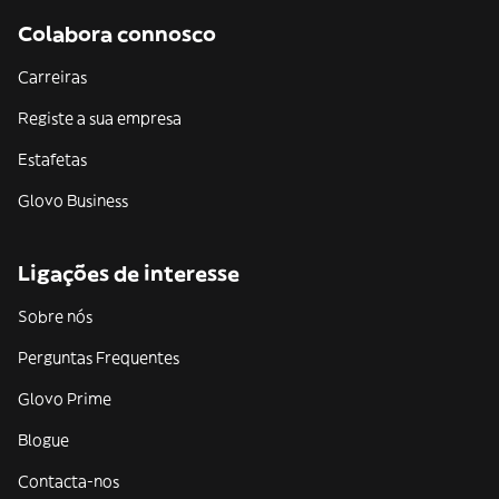
Colabora connosco
Carreiras
Registe a sua empresa
Estafetas
Glovo Business
Ligações de interesse
Sobre nós
Perguntas Frequentes
Glovo Prime
Blogue
Contacta-nos