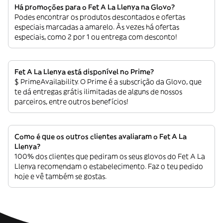
Há promoções para o Fet A La Llenya na Glovo?
Podes encontrar os produtos descontados e ofertas
especiais marcadas a amarelo. Às vezes há ofertas
especiais, como 2 por 1 ou entrega com desconto!
Fet A La Llenya está disponível no Prime?
$ PrimeAvailability. O Prime é a subscrição da Glovo, que
te dá entregas grátis ilimitadas de alguns de nossos
parceiros, entre outros benefícios!
Como é que os outros clientes avaliaram o Fet A La
Llenya?
100% dos clientes que pediram os seus glovos do Fet A La
Llenya recomendam o estabelecimento. Faz o teu pedido
hoje e vê também se gostas.