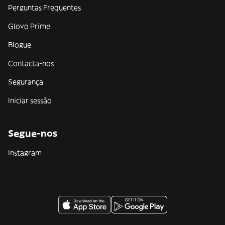
Perguntas Frequentes
Glovo Prime
Blogue
Contacta-nos
Segurança
Iniciar sessão
Segue-nos
Instagram