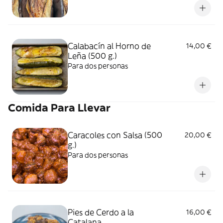
Calabacín al Horno de
14,00 €
Leña (500 g.)
Para dos personas
Comida Para Llevar
Caracoles con Salsa (500
20,00 €
g.)
Para dos personas
Pies de Cerdo a la
16,00 €
Catalana