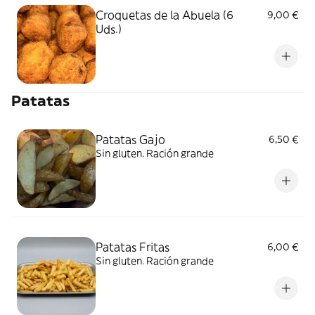
Croquetas de la Abuela (6
9,00 €
Uds.)
Patatas
Patatas Gajo
6,50 €
Sin gluten. Ración grande
Patatas Fritas
6,00 €
Sin gluten. Ración grande