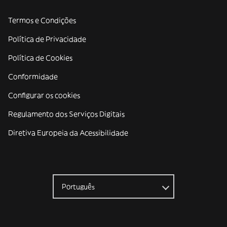
Termos e Condições
Política de Privacidade
Política de Cookies
Conformidade
Configurar os cookies
Regulamento dos Serviços Digitais
Diretiva Europeia da Acessibilidade