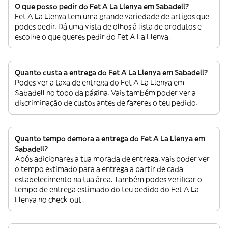
O que posso pedir do Fet A La Llenya em Sabadell?
Fet A La Llenya tem uma grande variedade de artigos que
podes pedir. Dá uma vista de olhos à lista de produtos e
escolhe o que queres pedir do Fet A La Llenya.
Quanto custa a entrega do Fet A La Llenya em Sabadell?
Podes ver a taxa de entrega do Fet A La Llenya em
Sabadell no topo da página. Vais também poder ver a
discriminação de custos antes de fazeres o teu pedido.
Quanto tempo demora a entrega do Fet A La Llenya em
Sabadell?
Após adicionares a tua morada de entrega, vais poder ver
o tempo estimado para a entrega a partir de cada
estabelecimento na tua área. Também podes verificar o
tempo de entrega estimado do teu pedido do Fet A La
Llenya no check-out.