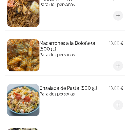
Para dos personas
Macarrones a la Boloñesa
13,00 €
(500 g.)
Para dos personas
Ensalada de Pasta (500 g.)
13,00 €
Para dos personas