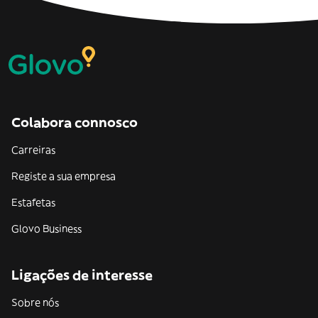
Colabora connosco
Carreiras
Registe a sua empresa
Estafetas
Glovo Business
Ligações de interesse
Sobre nós