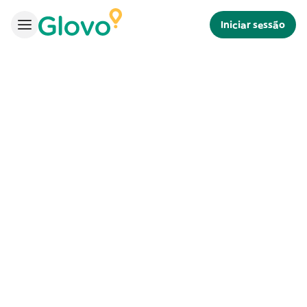
Iniciar sessão