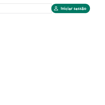
Iniciar sessão