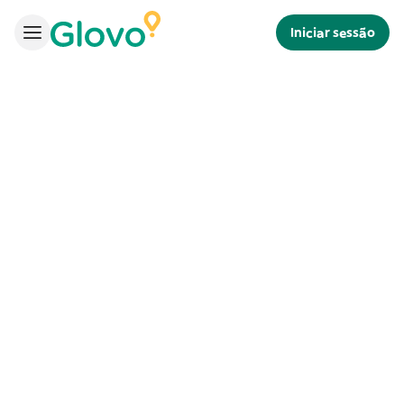
Iniciar sessão