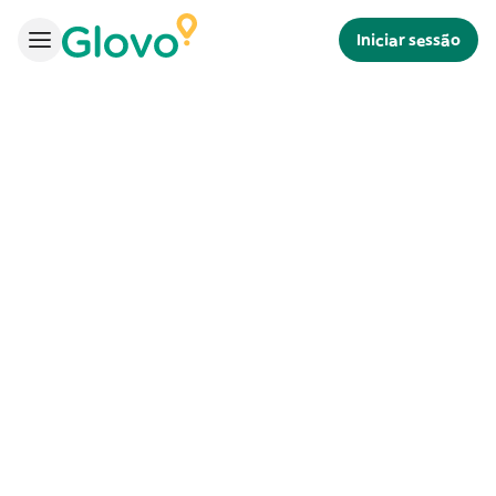
Iniciar sessão