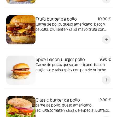
Trufa burger de pollo
10,90 €
Carne de pollo, queso americano, bacon,
cebolla, crujiente y salsa mayo trufa con
pan de brioche
Spicy bacon burger pollo
9,90 €
Carne de pollo, queso americano, bacon
crujiente y salsa spicy con pan de brioche
Classic burger de pollo
9,90 €
carne de pollo, queso americano,
lechuga,tomate y salsa de especial buffalo
con pan de brioche