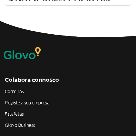
Colabora connosco
Carreiras
Registe a sua empresa
Estafetas
Glovo Business