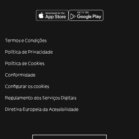
Termos e Condições
Política de Privacidade
Política de Cookies
Conformidade
Configurar os cookies
Regulamento dos Serviços Digitais
Diretiva Europeia da Acessibilidade