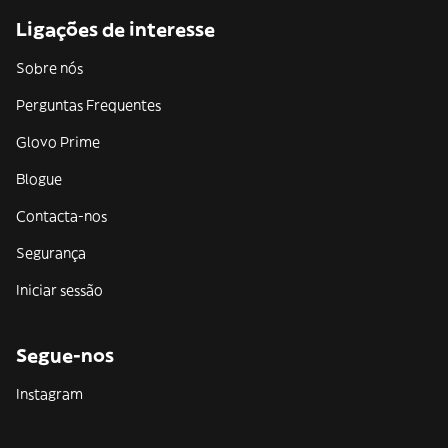
Ligações de interesse
Sobre nós
Perguntas Frequentes
Glovo Prime
Blogue
Contacta-nos
Segurança
Iniciar sessão
Segue-nos
Instagram