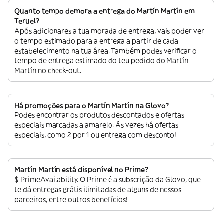
Quanto tempo demora a entrega do Martín Martín em
Teruel?
Após adicionares a tua morada de entrega, vais poder ver
o tempo estimado para a entrega a partir de cada
estabelecimento na tua área. Também podes verificar o
tempo de entrega estimado do teu pedido do Martín
Martín no check-out.
Há promoções para o Martín Martín na Glovo?
Podes encontrar os produtos descontados e ofertas
especiais marcadas a amarelo. Às vezes há ofertas
especiais, como 2 por 1 ou entrega com desconto!
Martín Martín está disponível no Prime?
$ PrimeAvailability. O Prime é a subscrição da Glovo, que
te dá entregas grátis ilimitadas de alguns de nossos
parceiros, entre outros benefícios!