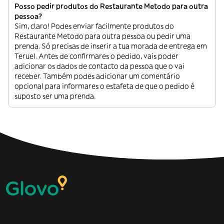
Posso pedir produtos do Restaurante Metodo para outra
pessoa?
Sim, claro! Podes enviar facilmente produtos do
Restaurante Metodo para outra pessoa ou pedir uma
prenda. Só precisas de inserir a tua morada de entrega em
Teruel. Antes de confirmares o pedido, vais poder
adicionar os dados de contacto da pessoa que o vai
receber. Também podes adicionar um comentário
opcional para informares o estafeta de que o pedido é
suposto ser uma prenda.