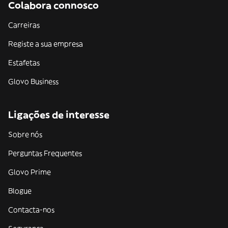
Colabora connosco
Carreiras
Registe a sua empresa
Estafetas
Glovo Business
Ligações de interesse
Sobre nós
Perguntas Frequentes
Glovo Prime
Blogue
Contacta-nos