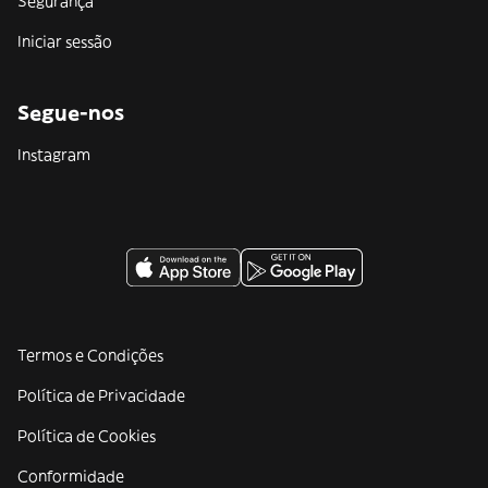
Segurança
Iniciar sessão
Segue-nos
Instagram
Termos e Condições
Política de Privacidade
Política de Cookies
Conformidade