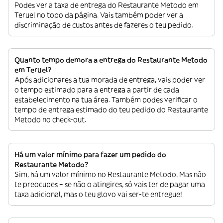
Podes ver a taxa de entrega do Restaurante Metodo em
Teruel no topo da página. Vais também poder ver a
discriminação de custos antes de fazeres o teu pedido.
Quanto tempo demora a entrega do Restaurante Metodo
em Teruel?
Após adicionares a tua morada de entrega, vais poder ver
o tempo estimado para a entrega a partir de cada
estabelecimento na tua área. Também podes verificar o
tempo de entrega estimado do teu pedido do Restaurante
Metodo no check-out.
Há um valor mínimo para fazer um pedido do
Restaurante Metodo?
Sim, há um valor mínimo no Restaurante Metodo. Mas não
te preocupes – se não o atingires, só vais ter de pagar uma
taxa adicional, mas o teu glovo vai ser-te entregue!