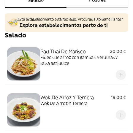
Este estabelecimento está fechado. Procuras algo semelhante?
Explora estabelecimentos perto de ti
Salado
Pad Thai De Marisco
20,00 €
Fideos de arroz con gambas, verduras y
salsa agridulce
Wok De Arroz Y Ternera
19,00 €
Wok De Arroz Y Ternera