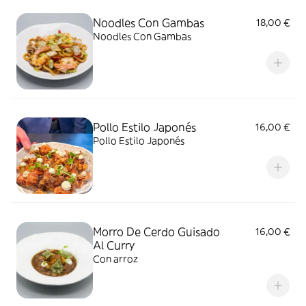
Noodles Con Gambas
18,00 €
Noodles Con Gambas
Pollo Estilo Japonés
16,00 €
Pollo Estilo Japonés
Morro De Cerdo Guisado
16,00 €
Al Curry
Con arroz