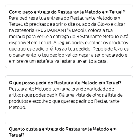
Como peço entrega do Restaurante Metodo em Teruel?
Para pedires a tua entrega do Restaurante Metodo em
Teruel, só precisas de abrir o site ou app da Glovo e clicar
na categoria «RESTAURANT”». Depois, coloca a tua
morada para ver se a entrega do Restaurante Metodo está
disponível em Teruel. A seguir, podes escolher os produtos
que queres e adicioná-los ao teu pedido. Depois de fazeres
o pagamento, o teu pedido vai começar a ser preparado e
em breve um estafeta vai estar a levar-to a casa.
O que posso pedir do Restaurante Metodo em Teruel?
Restaurante Metodo tem uma grande variedade de
artigos que podes pedir. Dá uma vista de olhos à lista de
produtos e escolhe o que queres pedir do Restaurante
Metodo.
Quanto custa a entrega do Restaurante Metodo em
Teruel?