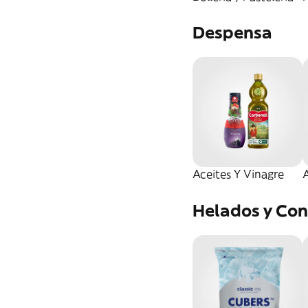
Despensa
Aceites Y Vinagre
A
Helados y Con