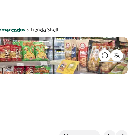
rmercados
Tienda Shell