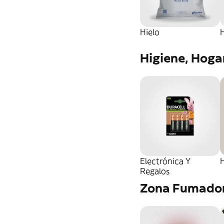
Hielo
Higiene, Hoga
Electrónica Y
Regalos
Zona Fumado