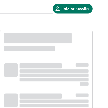
Iniciar sessão