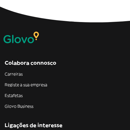
Colabora connosco
Carreiras
Registe a sua empresa
Estafetas
Glovo Business
Ligações de interesse