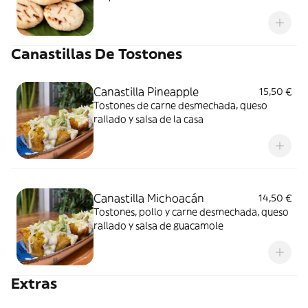
Canastillas De Tostones
Canastilla Pineapple
15,50 €
Tostones de carne desmechada, queso
rallado y salsa de la casa
Canastilla Michoacán
14,50 €
Tostones, pollo y carne desmechada, queso
rallado y salsa de guacamole
Extras