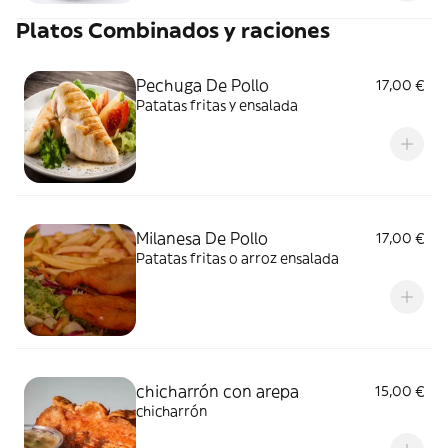
Platos Combinados y raciones
Pechuga De Pollo
17,00 €
Patatas fritas y ensalada
Milanesa De Pollo
17,00 €
Patatas fritas o arroz ensalada
chicharrón con arepa
15,00 €
chicharrón