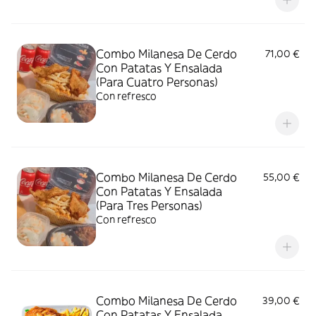
Combo Milanesa De Cerdo
71,00 €
Con Patatas Y Ensalada
(Para Cuatro Personas)
Con refresco
Combo Milanesa De Cerdo
55,00 €
Con Patatas Y Ensalada
(Para Tres Personas)
Con refresco
Combo Milanesa De Cerdo
39,00 €
Con Patatas Y Ensalada