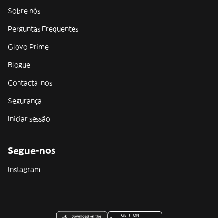
Sobre nós
Perguntas Frequentes
Glovo Prime
Blogue
Contacta-nos
Segurança
Iniciar sessão
Segue-nos
Instagram