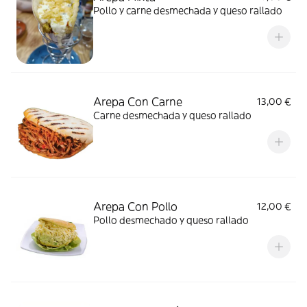
Pollo y carne desmechada y queso rallado
Arepa Con Carne
13,00 €
Carne desmechada y queso rallado
Arepa Con Pollo
12,00 €
Pollo desmechado y queso rallado