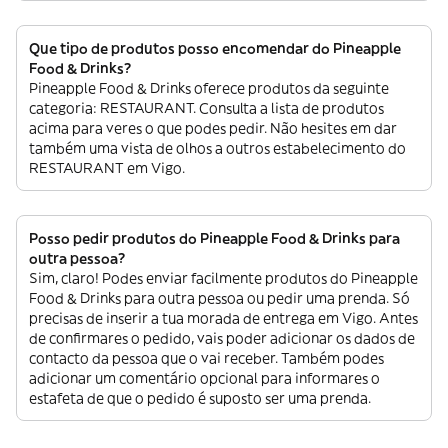
Que tipo de produtos posso encomendar do Pineapple
Food & Drinks?
Pineapple Food & Drinks oferece produtos da seguinte
categoria: RESTAURANT. Consulta a lista de produtos
acima para veres o que podes pedir. Não hesites em dar
também uma vista de olhos a outros estabelecimento do
RESTAURANT em Vigo.
Posso pedir produtos do Pineapple Food & Drinks para
outra pessoa?
Sim, claro! Podes enviar facilmente produtos do Pineapple
Food & Drinks para outra pessoa ou pedir uma prenda. Só
precisas de inserir a tua morada de entrega em Vigo. Antes
de confirmares o pedido, vais poder adicionar os dados de
contacto da pessoa que o vai receber. Também podes
adicionar um comentário opcional para informares o
estafeta de que o pedido é suposto ser uma prenda.