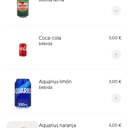
Coca-cola
3,00 €
bebida
Aquarius limón
3,00 €
bebida
Aquarius naranja
3,00 €