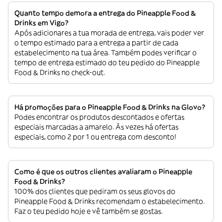
Quanto tempo demora a entrega do Pineapple Food &
Drinks em Vigo?
Após adicionares a tua morada de entrega, vais poder ver
o tempo estimado para a entrega a partir de cada
estabelecimento na tua área. Também podes verificar o
tempo de entrega estimado do teu pedido do Pineapple
Food & Drinks no check-out.
Há promoções para o Pineapple Food & Drinks na Glovo?
Podes encontrar os produtos descontados e ofertas
especiais marcadas a amarelo. Às vezes há ofertas
especiais, como 2 por 1 ou entrega com desconto!
Como é que os outros clientes avaliaram o Pineapple
Food & Drinks?
100% dos clientes que pediram os seus glovos do
Pineapple Food & Drinks recomendam o estabelecimento.
Faz o teu pedido hoje e vê também se gostas.