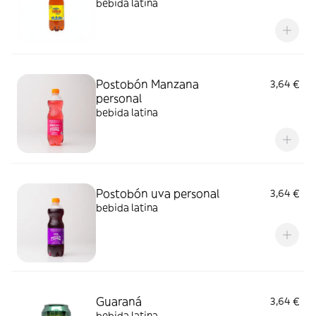
bebida latina
Postobón Manzana
3,64 €
personal
bebida latina
Postobón uva personal
3,64 €
bebida latina
Guaraná
3,64 €
bebida latina