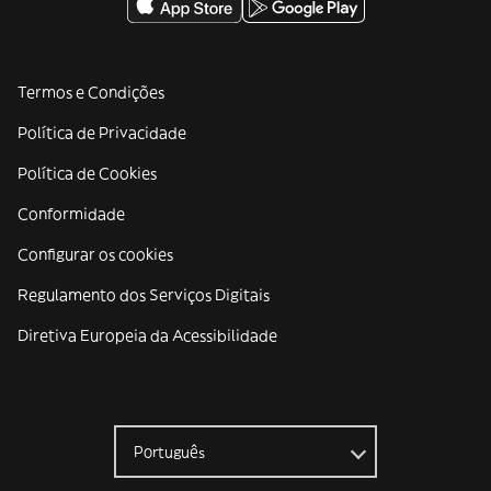
Termos e Condições
Política de Privacidade
Política de Cookies
Conformidade
Configurar os cookies
Regulamento dos Serviços Digitais
Diretiva Europeia da Acessibilidade