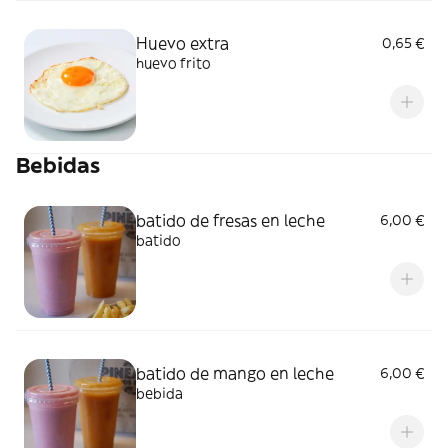
Huevo extra
0,65 €
huevo frito
Bebidas
batido de fresas en leche
6,00 €
batido
batido de mango en leche
6,00 €
bebida