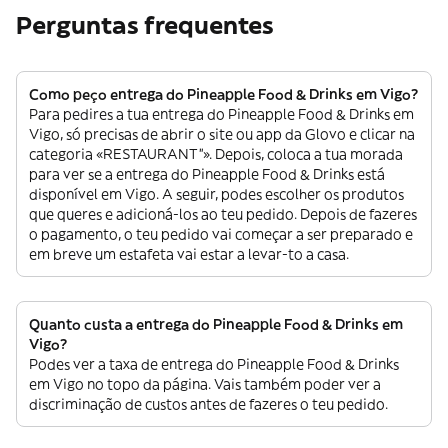
Perguntas frequentes
Como peço entrega do Pineapple Food & Drinks em Vigo?
Para pedires a tua entrega do Pineapple Food & Drinks em
Vigo, só precisas de abrir o site ou app da Glovo e clicar na
categoria «RESTAURANT”». Depois, coloca a tua morada
para ver se a entrega do Pineapple Food & Drinks está
disponível em Vigo. A seguir, podes escolher os produtos
que queres e adicioná-los ao teu pedido. Depois de fazeres
o pagamento, o teu pedido vai começar a ser preparado e
em breve um estafeta vai estar a levar-to a casa.
Quanto custa a entrega do Pineapple Food & Drinks em
Vigo?
Podes ver a taxa de entrega do Pineapple Food & Drinks
em Vigo no topo da página. Vais também poder ver a
discriminação de custos antes de fazeres o teu pedido.