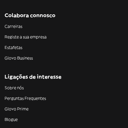
Colabora connosco
Carreiras
Registe a sua empresa
Estafetas
Glovo Business
Ligações de interesse
Sobre nós
Perguntas Frequentes
Glovo Prime
Blogue