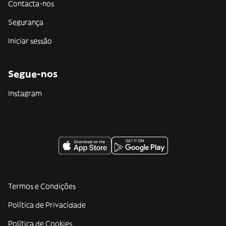
Contacta-nos
Segurança
Iniciar sessão
Segue-nos
Instagram
Termos e Condições
Política de Privacidade
Política de Cookies