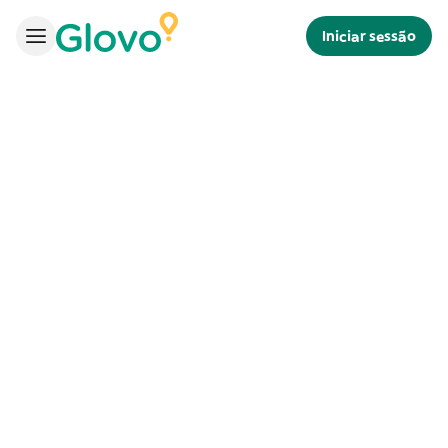
Iniciar sessão