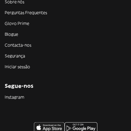
Sobre nós
Perguntas Frequentes
Glovo Prime
Blogue
Contacta-nos
Segurança
Iniciar sessão
Segue-nos
Instagram