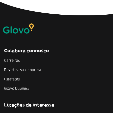
Colabora connosco
Carreiras
Registe a sua empresa
Estafetas
Glovo Business
Ligações de interesse