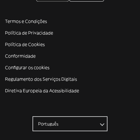
Termos e Condições
Política de Privacidade
Política de Cookies
Conformidade
Configurar os cookies
Regulamento dos Serviços Digitais
Diretiva Europeia da Acessibilidade