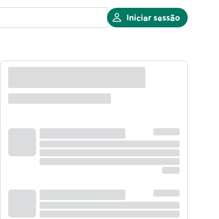
Iniciar sessão