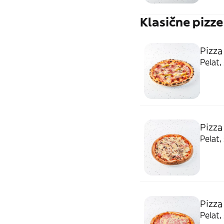
Klasične pizze
Pizza
Pelat, 
Pizza
Pelat, 
Pizza
Pelat, 