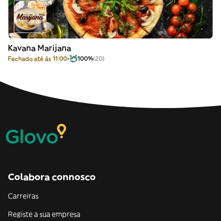
Kavana Marijana
Fechado até às 11:00
100%
(20)
Colabora connosco
Carreiras
Registe a sua empresa