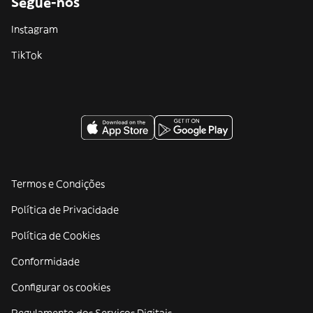
Segue-nos
Instagram
TikTok
Termos e Condições
Política de Privacidade
Política de Cookies
Conformidade
Configurar os cookies