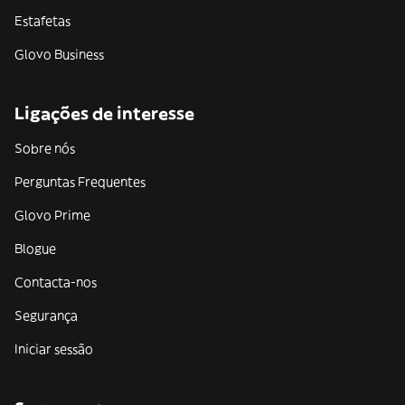
Estafetas
Glovo Business
Ligações de interesse
Sobre nós
Perguntas Frequentes
Glovo Prime
Blogue
Contacta-nos
Segurança
Iniciar sessão