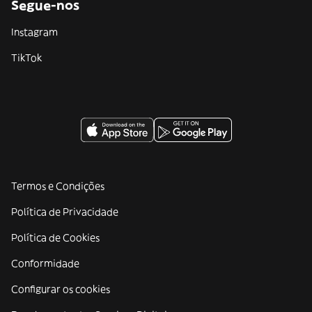
Segue-nos
Instagram
TikTok
Termos e Condições
Política de Privacidade
Política de Cookies
Conformidade
Configurar os cookies