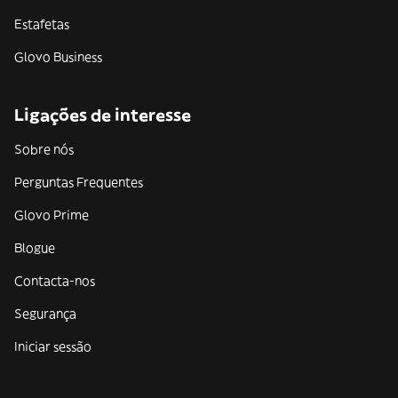
Estafetas
Glovo Business
Ligações de interesse
Sobre nós
Perguntas Frequentes
Glovo Prime
Blogue
Contacta-nos
Segurança
Iniciar sessão