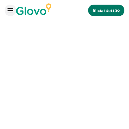
Iniciar sessão