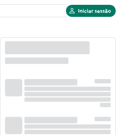
Iniciar sessão