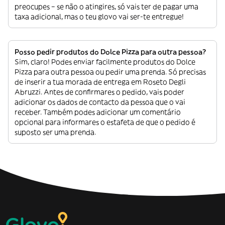
preocupes – se não o atingires, só vais ter de pagar uma
taxa adicional, mas o teu glovo vai ser-te entregue!
Posso pedir produtos do Dolce Pizza para outra pessoa?
Sim, claro! Podes enviar facilmente produtos do Dolce
Pizza para outra pessoa ou pedir uma prenda. Só precisas
de inserir a tua morada de entrega em Roseto Degli
Abruzzi. Antes de confirmares o pedido, vais poder
adicionar os dados de contacto da pessoa que o vai
receber. Também podes adicionar um comentário
opcional para informares o estafeta de que o pedido é
suposto ser uma prenda.