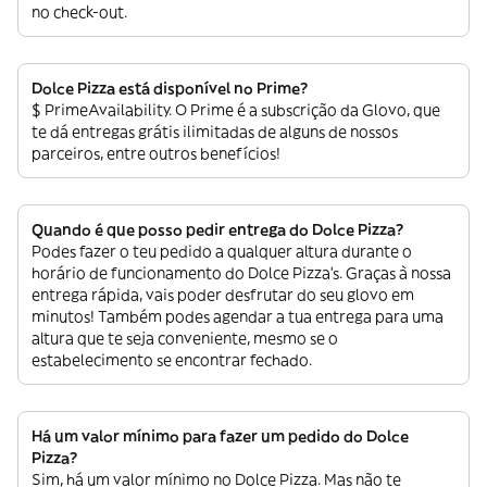
no check-out.
Dolce Pizza está disponível no Prime?
$ PrimeAvailability. O Prime é a subscrição da Glovo, que
te dá entregas grátis ilimitadas de alguns de nossos
parceiros, entre outros benefícios!
Quando é que posso pedir entrega do Dolce Pizza?
Podes fazer o teu pedido a qualquer altura durante o
horário de funcionamento do Dolce Pizza’s. Graças à nossa
entrega rápida, vais poder desfrutar do seu glovo em
minutos! Também podes agendar a tua entrega para uma
altura que te seja conveniente, mesmo se o
estabelecimento se encontrar fechado.
Há um valor mínimo para fazer um pedido do Dolce
Pizza?
Sim, há um valor mínimo no Dolce Pizza. Mas não te