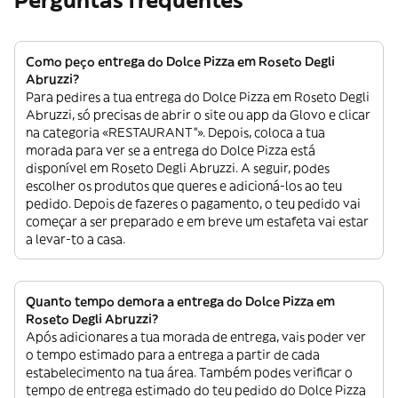
Perguntas frequentes
Como peço entrega do Dolce Pizza em Roseto Degli
Abruzzi?
Para pedires a tua entrega do Dolce Pizza em Roseto Degli
Abruzzi, só precisas de abrir o site ou app da Glovo e clicar
na categoria «RESTAURANT”». Depois, coloca a tua
morada para ver se a entrega do Dolce Pizza está
disponível em Roseto Degli Abruzzi. A seguir, podes
escolher os produtos que queres e adicioná-los ao teu
pedido. Depois de fazeres o pagamento, o teu pedido vai
começar a ser preparado e em breve um estafeta vai estar
a levar-to a casa.
Quanto tempo demora a entrega do Dolce Pizza em
Roseto Degli Abruzzi?
Após adicionares a tua morada de entrega, vais poder ver
o tempo estimado para a entrega a partir de cada
estabelecimento na tua área. Também podes verificar o
tempo de entrega estimado do teu pedido do Dolce Pizza