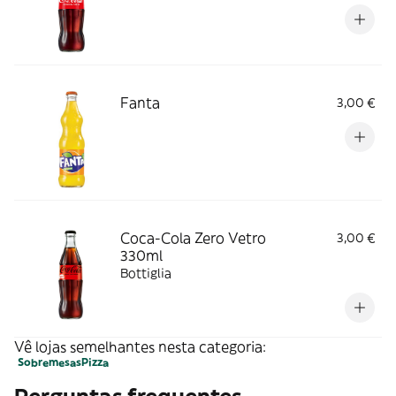
Fanta
3,00 €
Coca-Cola Zero Vetro
3,00 €
330ml
Bottiglia
Vê lojas semelhantes nesta categoria:
Sobremesas
Pizza