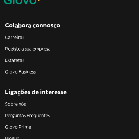
Colabora connosco
Carreiras
Registe a sua empresa
Estafetas
Glovo Business
Ligações de interesse
Sobre nós
Perguntas Frequentes
Glovo Prime
Blogue