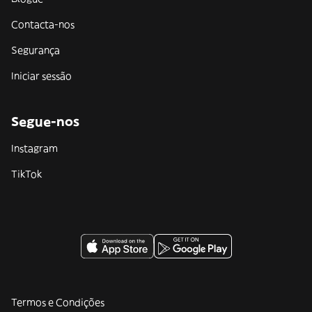
Contacta-nos
Segurança
Iniciar sessão
Segue-nos
Instagram
TikTok
Termos e Condições