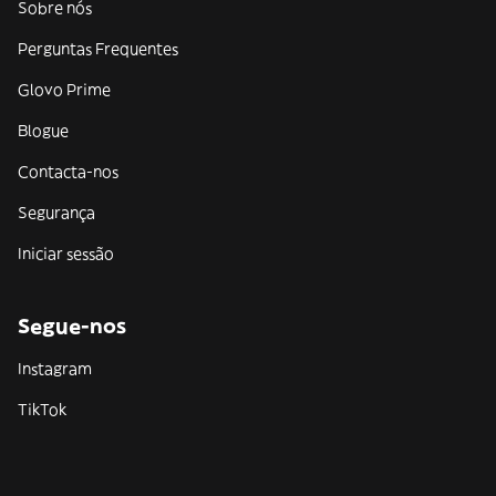
Sobre nós
Perguntas Frequentes
Glovo Prime
Blogue
Contacta-nos
Segurança
Iniciar sessão
Segue-nos
Instagram
TikTok