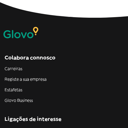
Colabora connosco
Carreiras
Registe a sua empresa
Estafetas
Glovo Business
Ligações de interesse