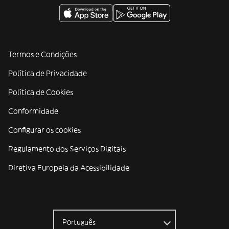
Termos e Condições
Política de Privacidade
Política de Cookies
Conformidade
Configurar os cookies
Regulamento dos Serviços Digitais
Diretiva Europeia da Acessibilidade