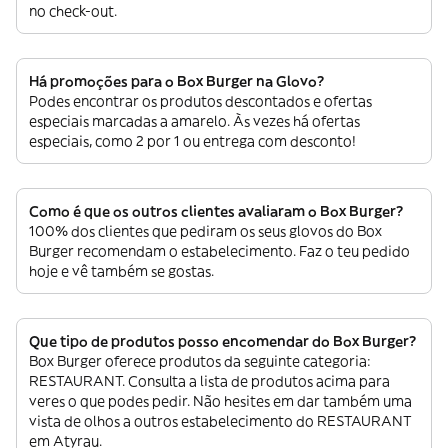
no check-out.
Há promoções para o Box Burger na Glovo?
Podes encontrar os produtos descontados e ofertas
especiais marcadas a amarelo. Às vezes há ofertas
especiais, como 2 por 1 ou entrega com desconto!
Como é que os outros clientes avaliaram o Box Burger?
100% dos clientes que pediram os seus glovos do Box
Burger recomendam o estabelecimento. Faz o teu pedido
hoje e vê também se gostas.
Que tipo de produtos posso encomendar do Box Burger?
Box Burger oferece produtos da seguinte categoria:
RESTAURANT. Consulta a lista de produtos acima para
veres o que podes pedir. Não hesites em dar também uma
vista de olhos a outros estabelecimento do RESTAURANT
em Atyrau.