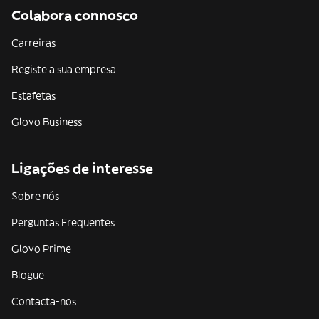
Colabora connosco
Carreiras
Registe a sua empresa
Estafetas
Glovo Business
Ligações de interesse
Sobre nós
Perguntas Frequentes
Glovo Prime
Blogue
Contacta-nos