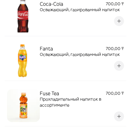
Coca-Cola
700,00 ₸
Освежающий, газированный напиток
Fanta
700,00 ₸
Освежающий, газированный напиток
Fuse Tea
700,00 ₸
Прохладительный напиток в
ассортименте