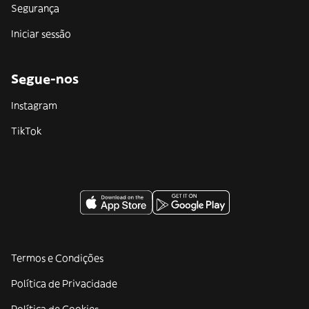
Segurança
Iniciar sessão
Segue-nos
Instagram
TikTok
Termos e Condições
Política de Privacidade