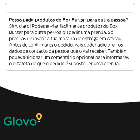
Posso pedir produtos do Box Burger para outra pessoa?
Sim, claro! Podes enviar facilmente produtos do Box
Burger para outra pessoa ou pedir uma prenda. Só
precisas de inserir a tua morada de entrega em Atyrau.
Antes de confirmares o pedido, vais poder adicionar os
dados de contacto da pessoa que o vai receber. Também
podes adicionar um comentário opcional para informares
o estafeta de que o pedido é suposto ser uma prenda.