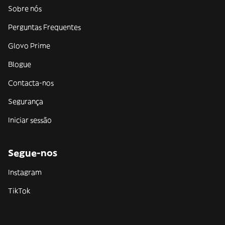
Sobre nós
Perguntas Frequentes
Glovo Prime
Blogue
Contacta-nos
Segurança
Iniciar sessão
Segue-nos
Instagram
TikTok