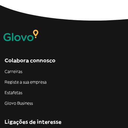
Colabora connosco
Carreiras
Registe a sua empresa
Estafetas
Glovo Business
Ligações de interesse