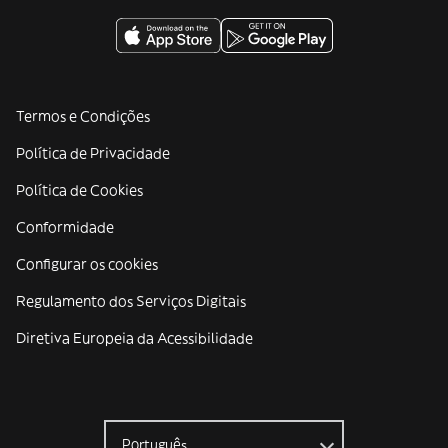
Termos e Condições
Política de Privacidade
Política de Cookies
Conformidade
Configurar os cookies
Regulamento dos Serviços Digitais
Diretiva Europeia da Acessibilidade