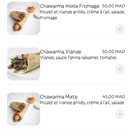
Chawarma mixte Fromage
50,00 MAD
Poulet et viande grillés, crème à l'ail, salade,
fromage
Chawarma Viande
50,00 MAD
Viande, sauce Tahina (sésame), tomates
Chawarma Mixte
45,00 MAD
Poulet et viande grillés, crème à l'ail, salade