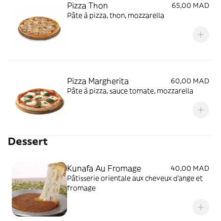
Pizza Thon
65,00 MAD
Pâte à pizza, thon, mozzarella
Pizza Margherita
60,00 MAD
Pâte à pizza, sauce tomate, mozzarella
Dessert
Kunafa Au Fromage
40,00 MAD
Pâtisserie orientale aux cheveux d'ange et
fromage