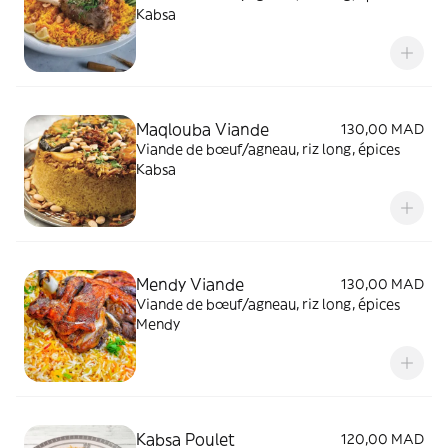
Kabsa
Maqlouba Viande
130,00 MAD
Viande de bœuf/agneau, riz long, épices
Kabsa
Mendy Viande
130,00 MAD
Viande de bœuf/agneau, riz long, épices
Mendy
Kabsa Poulet
120,00 MAD