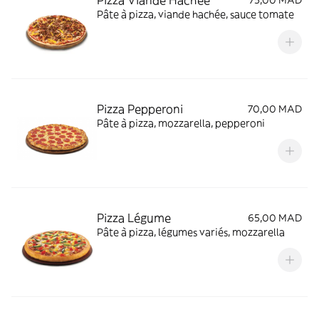
Pizza Viande Hachée
75,00 MAD
Pâte à pizza, viande hachée, sauce tomate
Pizza Pepperoni
70,00 MAD
Pâte à pizza, mozzarella, pepperoni
Pizza Légume
65,00 MAD
Pâte à pizza, légumes variés, mozzarella