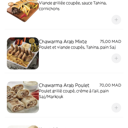
Viande grillée coupée, sauce Tahina,
cornichons
Chawarma Arab Mixte
75,00 MAD
Poulet et viande coupés, Tahina, pain Saj
Chawarma Arab Poulet
70,00 MAD
Poulet grillé coupé, crème à l'ail, pain
Saj/Markouk