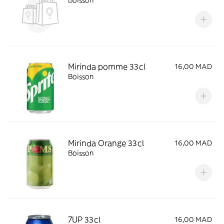
Boisson
Mirinda pomme 33cl
16,00 MAD
Boisson
Mirinda Orange 33cl
16,00 MAD
Boisson
7UP 33cl
16,00 MAD