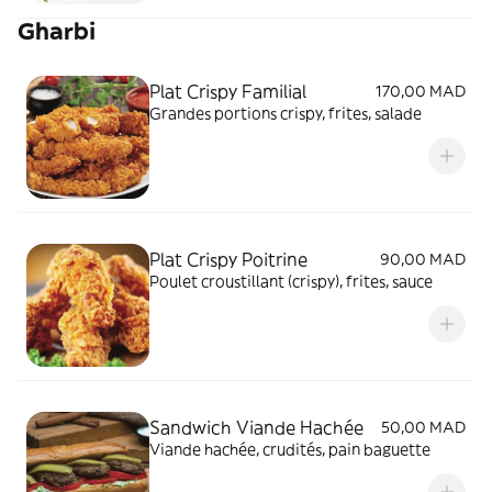
Gharbi
Plat Crispy Familial
170,00 MAD
Grandes portions crispy, frites, salade
Plat Crispy Poitrine
90,00 MAD
Poulet croustillant (crispy), frites, sauce
Sandwich Viande Hachée
50,00 MAD
Viande hachée, crudités, pain baguette