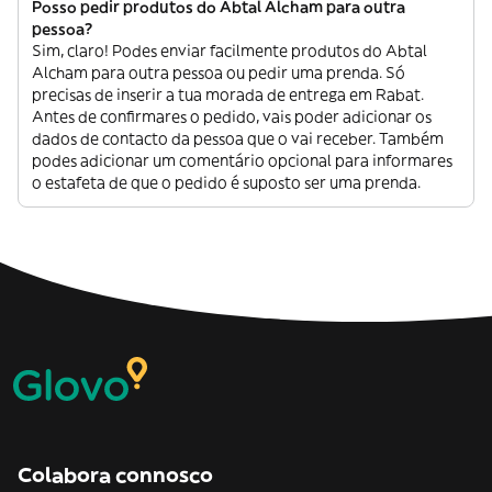
Posso pedir produtos do Abtal Alcham para outra
pessoa?
Sim, claro! Podes enviar facilmente produtos do Abtal
Alcham para outra pessoa ou pedir uma prenda. Só
precisas de inserir a tua morada de entrega em Rabat.
Antes de confirmares o pedido, vais poder adicionar os
dados de contacto da pessoa que o vai receber. Também
podes adicionar um comentário opcional para informares
o estafeta de que o pedido é suposto ser uma prenda.
Colabora connosco