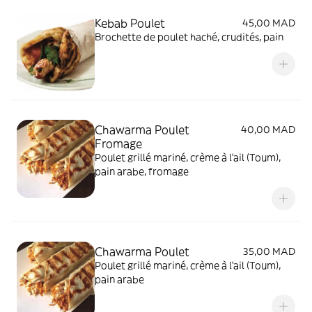
Kebab Poulet
45,00 MAD
Brochette de poulet haché, crudités, pain
Chawarma Poulet
40,00 MAD
Fromage
Poulet grillé mariné, crème à l'ail (Toum),
pain arabe, fromage
Chawarma Poulet
35,00 MAD
Poulet grillé mariné, crème à l'ail (Toum),
pain arabe