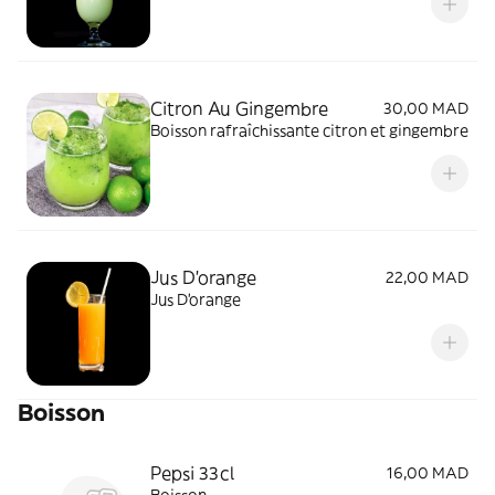
Citron Au Gingembre
30,00 MAD
Boisson rafraîchissante citron et gingembre
Jus D'orange
22,00 MAD
Jus D'orange
Boisson
Pepsi 33cl
16,00 MAD