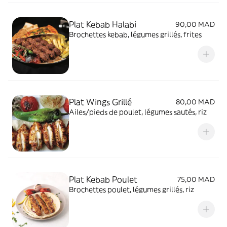
Plat Kebab Halabi
90,00 MAD
Brochettes kebab, légumes grillés, frites
Plat Wings Grillé
80,00 MAD
Ailes/pieds de poulet, légumes sautés, riz
Plat Kebab Poulet
75,00 MAD
Brochettes poulet, légumes grillés, riz