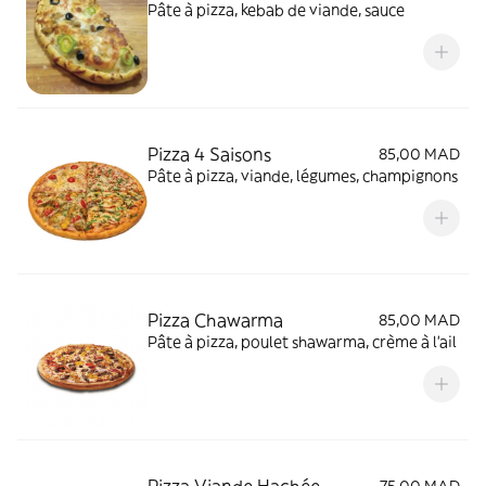
Pâte à pizza, kebab de viande, sauce
Pizza 4 Saisons
85,00 MAD
Pâte à pizza, viande, légumes, champignons
Pizza Chawarma
85,00 MAD
Pâte à pizza, poulet shawarma, crème à l'ail