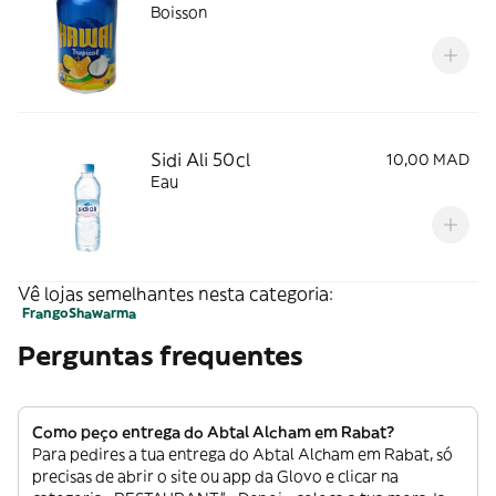
Boisson
Sidi Ali 50cl
10,00 MAD
Eau
Vê lojas semelhantes nesta categoria:
Frango
Shawarma
Perguntas frequentes
Como peço entrega do Abtal Alcham em Rabat?
Para pedires a tua entrega do Abtal Alcham em Rabat, só
precisas de abrir o site ou app da Glovo e clicar na