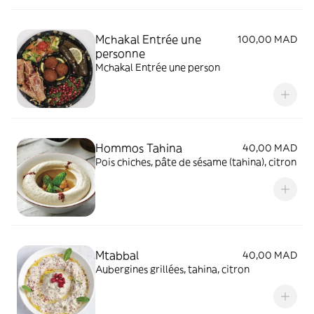
Mchakal Entrée une
100,00 MAD
personne
Mchakal Entrée une person
Hommos Tahina
40,00 MAD
Pois chiches, pâte de sésame (tahina), citron
Mtabbal
40,00 MAD
Aubergines grillées, tahina, citron