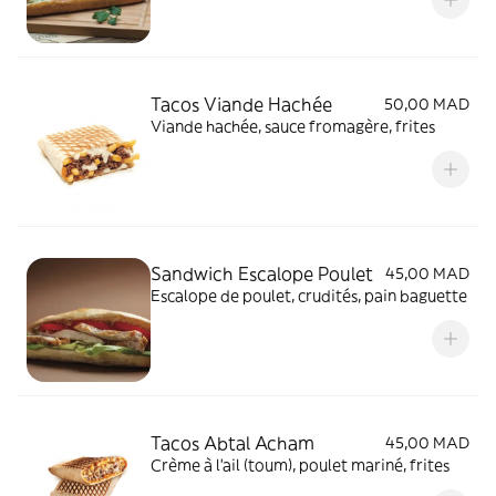
Tacos Viande Hachée
50,00 MAD
Viande hachée, sauce fromagère, frites
Sandwich Escalope Poulet
45,00 MAD
Escalope de poulet, crudités, pain baguette
Tacos Abtal Acham
45,00 MAD
Crème à l'ail (toum), poulet mariné, frites