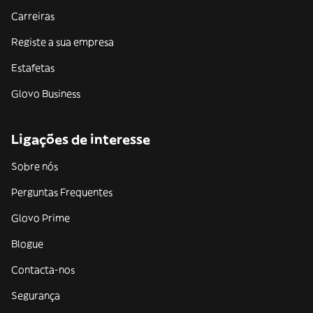
Carreiras
Registe a sua empresa
Estafetas
Glovo Business
Ligações de interesse
Sobre nós
Perguntas Frequentes
Glovo Prime
Blogue
Contacta-nos
Segurança