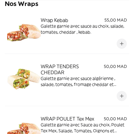
Nos Wraps
Wrap Kebab
55,00 MAD
Galette garnie avec sauce au choix, salade,
tomates, cheddar , kebab.
WRAP TENDERS
50,00 MAD
CHEDDAR
Galette garnie avec sauce algérienne ,
salade, tomates, fromage cheddar et
tenders
WRAP POULET Tex Mex
50,00 MAD
Galette garnie avec Sauce au choix, Poulet
Tex Mex, Salade, Tomates, Oignons et