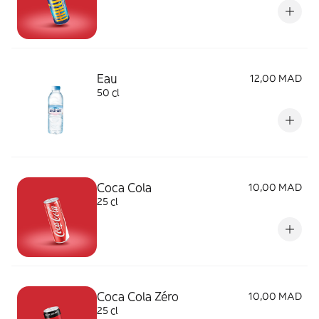
Eau
12,00 MAD
50 cl
Coca Cola
10,00 MAD
25 cl
Coca Cola Zéro
10,00 MAD
25 cl