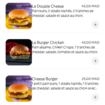
Le Double Cheese
45,00 MAD
Pain buns, 2 steaks hachés, 2 tranches de
cheddar, salade et sauce au choix.
Le Burger Chicken
45,00 MAD
Pain sésame, Chiken Crispe, 1 tranches de
cheddar, salade, tomates et sauce au choix.
Cheese Burger
25,00 MAD
1 petit pain buns, 1 steaks hachés, 1 tranches
de cheddar, salade et sauce au choix avec
une possibilité Frite et/ou Boisson