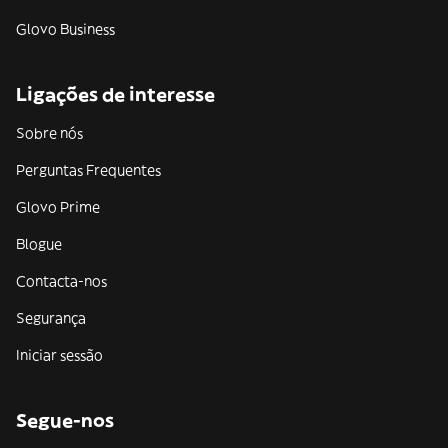
Glovo Business
Ligações de interesse
Sobre nós
Perguntas Frequentes
Glovo Prime
Blogue
Contacta-nos
Segurança
Iniciar sessão
Segue-nos