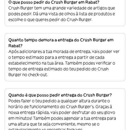
O que posso pedir do Crush Burger em Rabat?
Crush Burger tem uma grande variedade de artigos que
podes pedir. Dá uma vista de olhos à lista de produtos e
escolhe o que queres pedir do Crush Burger.
Quanto tempo demora a entrega do Crush Burger em
Rabat?
Após adicionares a tua morada de entrega, vais poder ver
o tempo estimado para a entrega a partir de cada
estabelecimento na tua área. Também podes verificar o
tempo de entrega estimado do teu pedido do Crush
Burger no check-out.
Quando é que posso pedir entrega do Crush Burger?
Podes fazer o teu pedido a qualquer altura durante o
horário de funcionamento do Crush Burger’s. Graças à
nossa entrega rápida, vais poder desfrutar do seu glovo
em minutos! Também podes agendar a tua entrega para
uma altura que te seja conveniente, mesmo se o
estabelecimento se encontrar fechado.