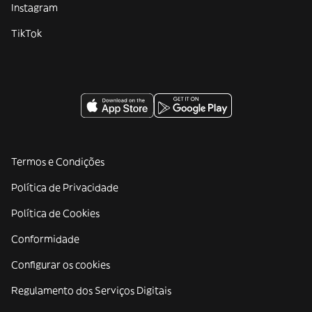
Instagram
TikTok
Termos e Condições
Política de Privacidade
Política de Cookies
Conformidade
Configurar os cookies
Regulamento dos Serviços Digitais