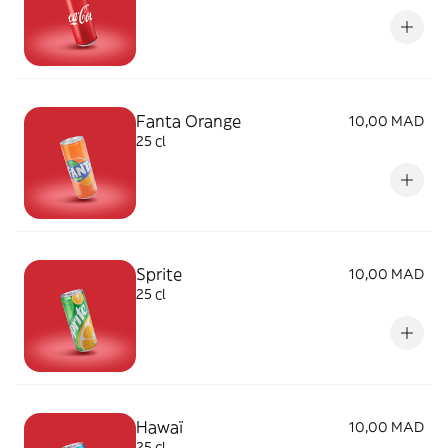
Fanta Orange
10,00 MAD
25 cl
Sprite
10,00 MAD
25 cl
Hawaï
10,00 MAD
25 cl