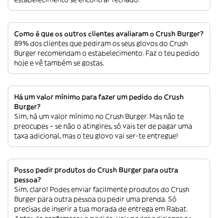
Como é que os outros clientes avaliaram o Crush Burger?
89% dos clientes que pediram os seus glovos do Crush
Burger recomendam o estabelecimento. Faz o teu pedido
hoje e vê também se gostas.
Há um valor mínimo para fazer um pedido do Crush
Burger?
Sim, há um valor mínimo no Crush Burger. Mas não te
preocupes – se não o atingires, só vais ter de pagar uma
taxa adicional, mas o teu glovo vai ser-te entregue!
Posso pedir produtos do Crush Burger para outra
pessoa?
Sim, claro! Podes enviar facilmente produtos do Crush
Burger para outra pessoa ou pedir uma prenda. Só
precisas de inserir a tua morada de entrega em Rabat.