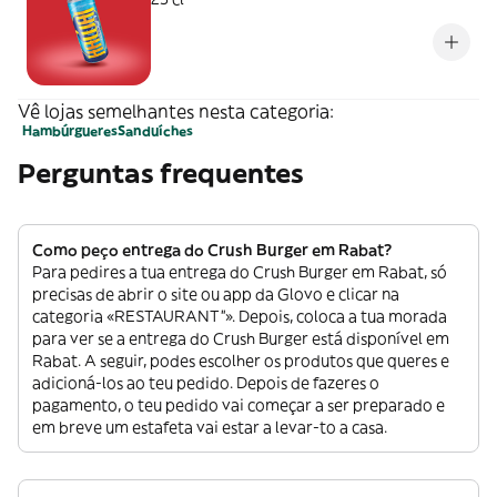
Vê lojas semelhantes nesta categoria:
Hambúrgueres
Sanduíches
Perguntas frequentes
Como peço entrega do Crush Burger em Rabat?
Para pedires a tua entrega do Crush Burger em Rabat, só
precisas de abrir o site ou app da Glovo e clicar na
categoria «RESTAURANT”». Depois, coloca a tua morada
para ver se a entrega do Crush Burger está disponível em
Rabat. A seguir, podes escolher os produtos que queres e
adicioná-los ao teu pedido. Depois de fazeres o
pagamento, o teu pedido vai começar a ser preparado e
em breve um estafeta vai estar a levar-to a casa.