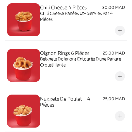
Chili Cheese 4 Pièces
30,00 MAD
Chili Cheese Panées Et– Servies Par 4
Pièces
Oignon Rings 6 Pièces
25,00 MAD
Beignets D’oignons Entourés D'une Panure
Croustillante.
Nuggets De Poulet – 4
25,00 MAD
Pièces