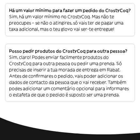
Há um valor mínimo para fazer um pedido do CrostyCoq?
Sim, há um valor mínimo no CrostyCoq. Mas não te
preocupes – se não o atingires, só vais ter de pagar uma
taxa adicional, mas o teu glovo vai ser-te entregue!
Posso pedir produtos do CrostyCoq para outra pessoa?
Sim, claro! Podes enviar facilmente produtos do
CrostyCoq para outra pessoa ou pedir uma prenda. Só
precisas de inserir a tua morada de entrega em Rabat.
Antes de confirmares o pedido, vais poder adicionar os
dados de contacto da pessoa que o vai receber. Também
podes adicionar um comentário opcional para informares
o estafeta de que o pedido é suposto ser uma prenda.