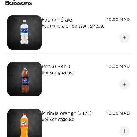
Boissons
Eau minérale
10,00 MAD
Eau minérale - boisson gazeuse
Pepsi ( 33cl )
10,00 MAD
Boisson gazeuse
Mirinda orange (33cl )
10,00 MAD
Boisson gazeuse