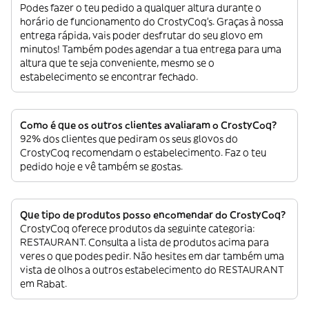
Podes fazer o teu pedido a qualquer altura durante o
horário de funcionamento do CrostyCoq’s. Graças à nossa
entrega rápida, vais poder desfrutar do seu glovo em
minutos! Também podes agendar a tua entrega para uma
altura que te seja conveniente, mesmo se o
estabelecimento se encontrar fechado.
Como é que os outros clientes avaliaram o CrostyCoq?
92% dos clientes que pediram os seus glovos do
CrostyCoq recomendam o estabelecimento. Faz o teu
pedido hoje e vê também se gostas.
Que tipo de produtos posso encomendar do CrostyCoq?
CrostyCoq oferece produtos da seguinte categoria:
RESTAURANT. Consulta a lista de produtos acima para
veres o que podes pedir. Não hesites em dar também uma
vista de olhos a outros estabelecimento do RESTAURANT
em Rabat.