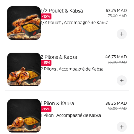
1/2 Poulet & Kabsa
63,75 MAD
75,00 MAD
-15%
1/2 Poulet , Accompagné de Kabsa
2 Pilons & Kabsa
46,75 MAD
55,00 MAD
-15%
2 Pilons , Accompagné de Kabsa
1 Pilon & Kabsa
38,25 MAD
45,00 MAD
-15%
1 Pilon , Accompagné de Kabsa