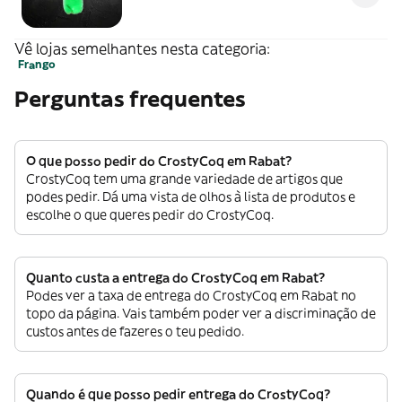
Vê lojas semelhantes nesta categoria:
Frango
Perguntas frequentes
O que posso pedir do CrostyCoq em Rabat?
CrostyCoq tem uma grande variedade de artigos que
podes pedir. Dá uma vista de olhos à lista de produtos e
escolhe o que queres pedir do CrostyCoq.
Quanto custa a entrega do CrostyCoq em Rabat?
Podes ver a taxa de entrega do CrostyCoq em Rabat no
topo da página. Vais também poder ver a discriminação de
custos antes de fazeres o teu pedido.
Quando é que posso pedir entrega do CrostyCoq?