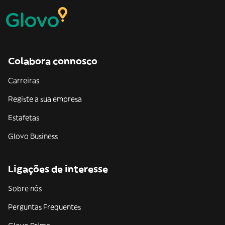
Colabora connosco
Carreiras
Registe a sua empresa
Estafetas
Glovo Business
Ligações de interesse
Sobre nós
Perguntas Frequentes