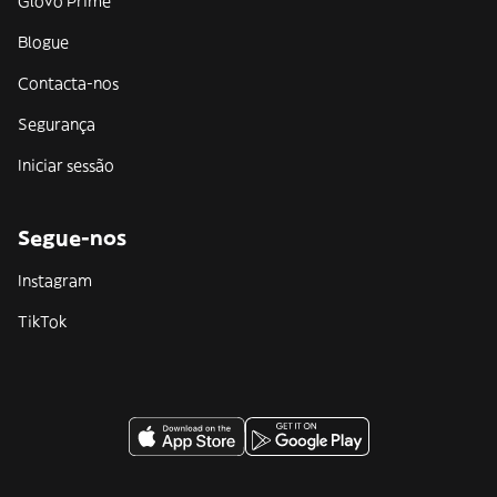
Glovo Prime
Blogue
Contacta-nos
Segurança
Iniciar sessão
Segue-nos
Instagram
TikTok