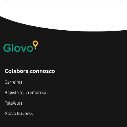
Colabora connosco
Carreiras
Registe a sua empresa
Estafetas
Glovo Business