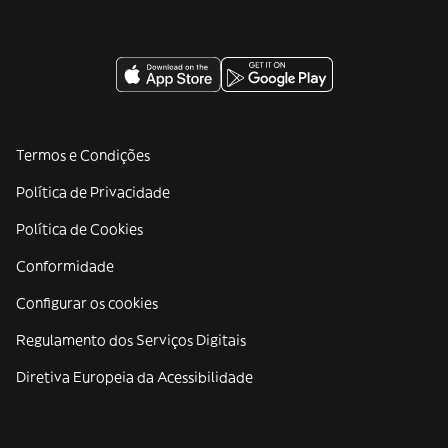
Termos e Condições
Política de Privacidade
Política de Cookies
Conformidade
Configurar os cookies
Regulamento dos Serviços Digitais
Diretiva Europeia da Acessibilidade