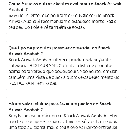
Como é que os outros clientes avaliaram o Snack Ariwak
Adahabi?
62% dos clientes que pediram os seus glovos do Snack
Ariwak Adahabi recomendam o estabelecimento. Faz o
teu pedido hoje e vê também se gostas.
Que tipo de produtos posso encomendar do Snack
Ariwak Adahabi?
Snack Ariwak Adahabi oferece produtos da seguinte
categoria: RESTAURANT. Consulta a lista de produtos
acima para veres o que podes pedir. Não hesites em dar
também uma vista de olhos a outros estabelecimento do
RESTAURANT em Rabat.
Há um valor mínimo para fazer um pedido do Snack
Ariwak Adahabi?
Sim, há um valor mínimo no Snack Ariwak Adahabi. Mas
não te preocupes – se não o atingires, só vais ter de pagar
uma taxa adicional, mas o teu glovo vai ser-te entregue!