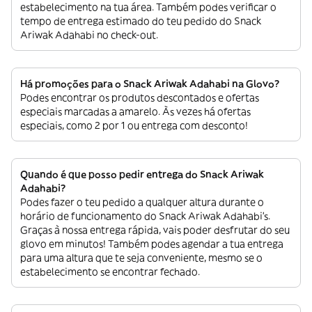
estabelecimento na tua área. Também podes verificar o
tempo de entrega estimado do teu pedido do Snack
Ariwak Adahabi no check-out.
Há promoções para o Snack Ariwak Adahabi na Glovo?
Podes encontrar os produtos descontados e ofertas
especiais marcadas a amarelo. Às vezes há ofertas
especiais, como 2 por 1 ou entrega com desconto!
Quando é que posso pedir entrega do Snack Ariwak
Adahabi?
Podes fazer o teu pedido a qualquer altura durante o
horário de funcionamento do Snack Ariwak Adahabi’s.
Graças à nossa entrega rápida, vais poder desfrutar do seu
glovo em minutos! Também podes agendar a tua entrega
para uma altura que te seja conveniente, mesmo se o
estabelecimento se encontrar fechado.