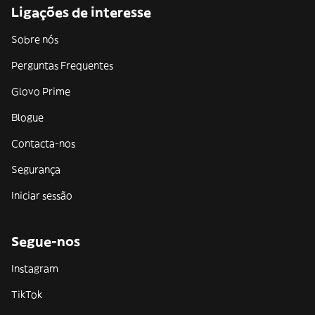
Ligações de interesse
Sobre nós
Perguntas Frequentes
Glovo Prime
Blogue
Contacta-nos
Segurança
Iniciar sessão
Segue-nos
Instagram
TikTok