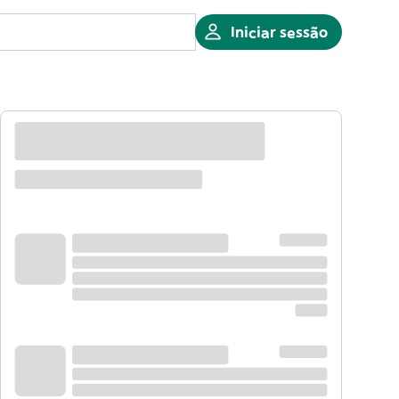
Iniciar sessão