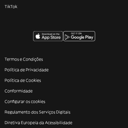
TikTok
Termos e Condições
Política de Privacidade
Política de Cookies
Conformidade
Configurar os cookies
Regulamento dos Serviços Digitais
Diretiva Europeia da Acessibilidade