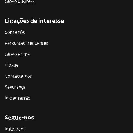
Glovo Business
Ligações de interesse
Sobre nós
Perguntas Frequentes
Glovo Prime
Blogue
Contacta-nos
Segurança
Iniciar sessão
Segue-nos
Instagram