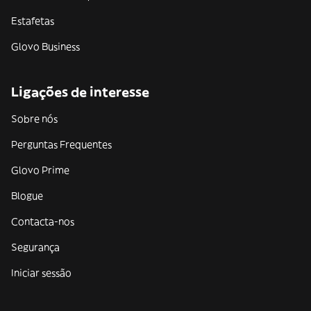
Estafetas
Glovo Business
Ligações de interesse
Sobre nós
Perguntas Frequentes
Glovo Prime
Blogue
Contacta-nos
Segurança
Iniciar sessão