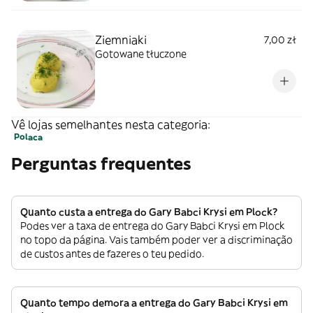
Ziemniaki
7,00 zł
Gotowane tłuczone
Vê lojas semelhantes nesta categoria:
Polaca
Perguntas frequentes
Quanto custa a entrega do Gary Babci Krysi em Plock?
Podes ver a taxa de entrega do Gary Babci Krysi em Plock
no topo da página. Vais também poder ver a discriminação
de custos antes de fazeres o teu pedido.
Quanto tempo demora a entrega do Gary Babci Krysi em