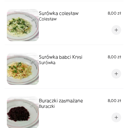
Surówka colesław
8,00 zł
Colesław
Surówka babci Krysi
8,00 zł
Surówka
Buraczki zasmażane
8,00 zł
Buraczki