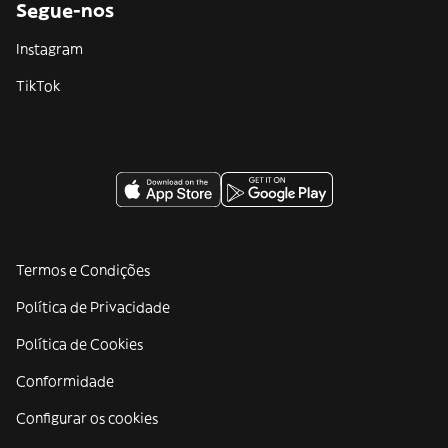
Segue-nos
Instagram
TikTok
Termos e Condições
Política de Privacidade
Política de Cookies
Conformidade
Configurar os cookies