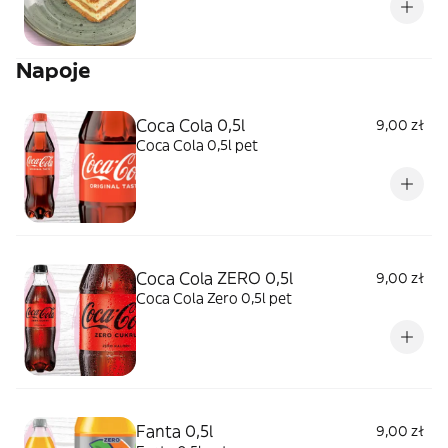
Napoje
Coca Cola 0,5l
9,00 zł
Coca Cola 0,5l pet
Coca Cola ZERO 0,5l
9,00 zł
Coca Cola Zero 0,5l pet
Fanta 0,5l
9,00 zł