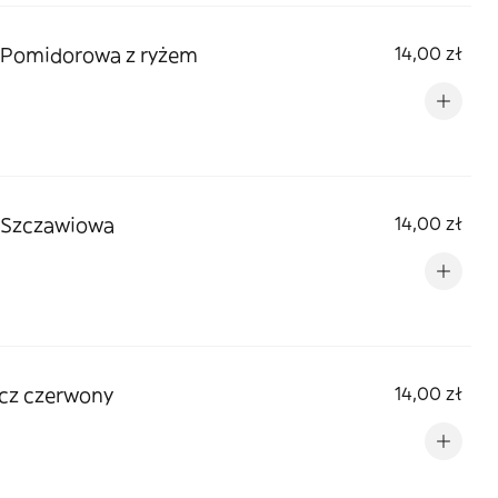
 Pomidorowa z ryżem
14,00 zł
 Szczawiowa
14,00 zł
cz czerwony
14,00 zł