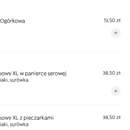
 Ogórkowa
13,50 zł
owy XL w panierce serowej
38,50 zł
iaki, surówka
owy XL z pieczarkami
38,50 zł
iaki, surówka