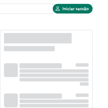
Iniciar sessão