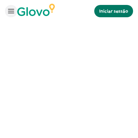
Iniciar sessão