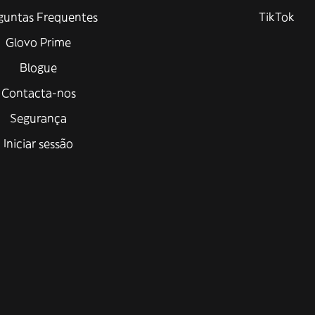
guntas Frequentes
TikTok
Glovo Prime
Blogue
Contacta-nos
Segurança
Iniciar sessão