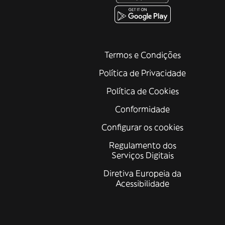
Termos e Condições
Política de Privacidade
Política de Cookies
Conformidade
Configurar os cookies
Regulamento dos
Serviços Digitais
Diretiva Europeia da
Acessibilidade