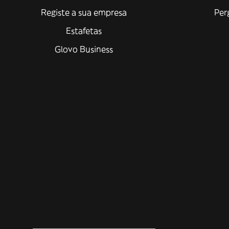
Registe a sua empresa
Per
Estafetas
Glovo Business