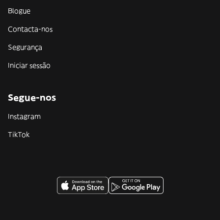
Blogue
Contacta-nos
Segurança
Iniciar sessão
Segue-nos
Instagram
TikTok