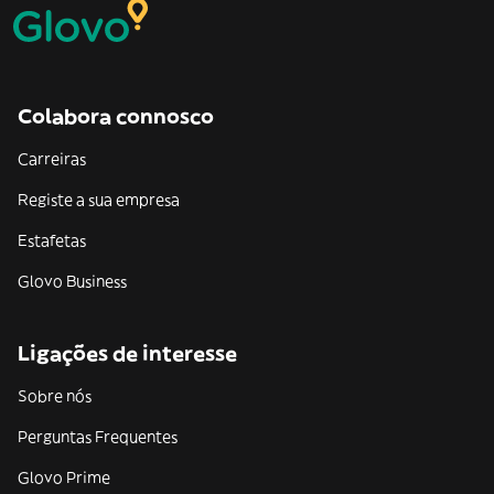
Colabora connosco
Carreiras
Registe a sua empresa
Estafetas
Glovo Business
Ligações de interesse
Sobre nós
Perguntas Frequentes
Glovo Prime