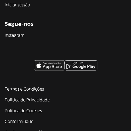
Iniciar sessão
Segue-nos
Instagram
Termos e Condições
Política de Privacidade
Política de Cookies
Conformidade