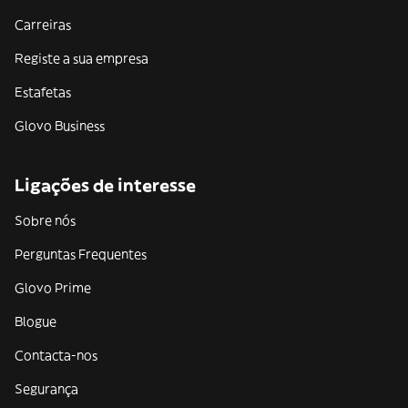
Carreiras
Registe a sua empresa
Estafetas
Glovo Business
Ligações de interesse
Sobre nós
Perguntas Frequentes
Glovo Prime
Blogue
Contacta-nos
Segurança