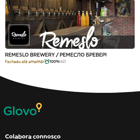
REMESLO BREWERY / РЕМЕСЛО БРЕВЕРІ
Fechado até amanhã
100%
(62)
Colabora connosco