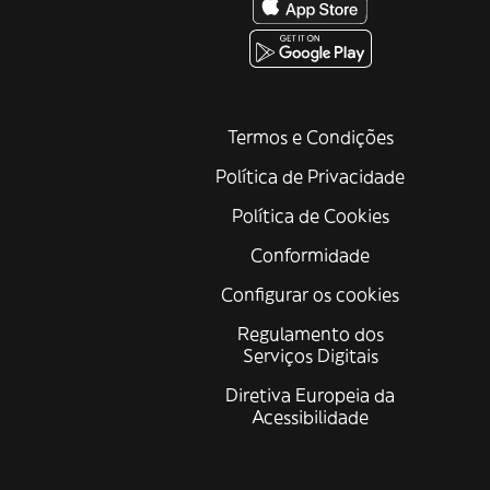
Termos e Condições
Política de Privacidade
Política de Cookies
Conformidade
Configurar os cookies
Regulamento dos
Serviços Digitais
Diretiva Europeia da
Acessibilidade