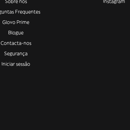
Sobre nós
Instagram
guntas Frequentes
Glovo Prime
Blogue
Contacta-nos
Segurança
Iniciar sessão