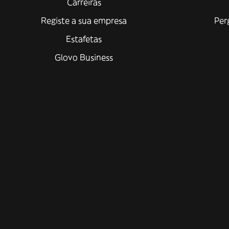
Carreiras
Registe a sua empresa
Per
Estafetas
Glovo Business