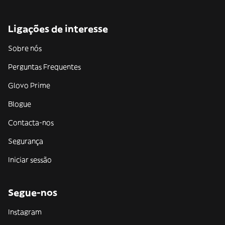
Ligações de interesse
Sobre nós
Perguntas Frequentes
Glovo Prime
Blogue
Contacta-nos
Segurança
Iniciar sessão
Segue-nos
Instagram