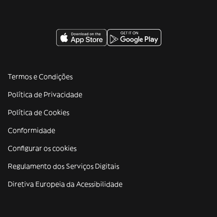
Termos e Condições
Política de Privacidade
Política de Cookies
Conformidade
Configurar os cookies
Regulamento dos Serviços Digitais
Diretiva Europeia da Acessibilidade