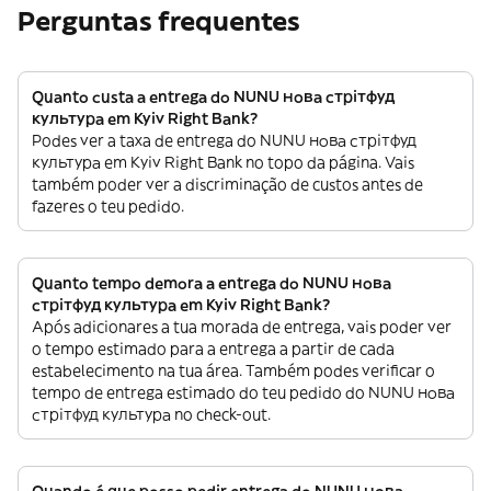
Perguntas frequentes
Quanto custa a entrega do NUNU нова стрітфуд
культура em Kyiv Right Bank?
Podes ver a taxa de entrega do NUNU нова стрітфуд
культура em Kyiv Right Bank no topo da página. Vais
também poder ver a discriminação de custos antes de
fazeres o teu pedido.
Quanto tempo demora a entrega do NUNU нова
стрітфуд культура em Kyiv Right Bank?
Após adicionares a tua morada de entrega, vais poder ver
o tempo estimado para a entrega a partir de cada
estabelecimento na tua área. Também podes verificar o
tempo de entrega estimado do teu pedido do NUNU нова
стрітфуд культура no check-out.