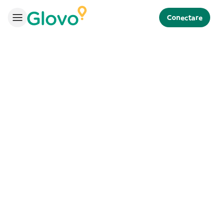
Conectare