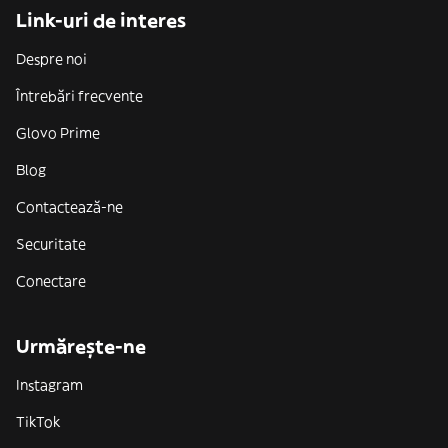
Link-uri de interes
Despre noi
Întrebări frecvente
Glovo Prime
Blog
Contactează-ne
Securitate
Conectare
Urmărește-ne
Instagram
TikTok