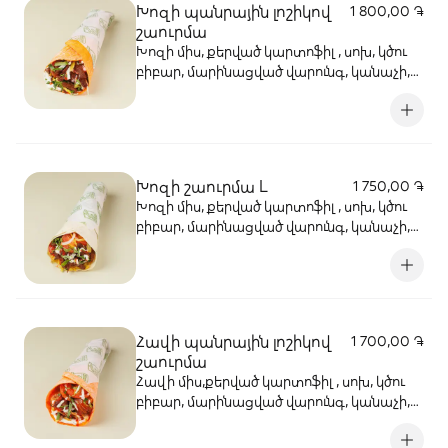
Խոզի պանրային լոշիկով
1 800,00 ֏
շաուրմա
Խոզի միս, քերված կարտոֆիլ , սոխ, կծու
բիբար, մարինացված վարունգ, կանաչի,
լոլիկ, կեչուպ, սխտորի սոուս
Խոզի շաուրմա L
1 750,00 ֏
Խոզի միս, քերված կարտոֆիլ , սոխ, կծու
բիբար, մարինացված վարունգ, կանաչի,
լոլիկ, կեչուպ, սխտորի սոուս
Հավի պանրային լոշիկով
1 700,00 ֏
շաուրմա
Հավի միս,քերված կարտոֆիլ , սոխ, կծու
բիբար, մարինացված վարունգ, կանաչի,
լոլիկ, կեչուպ, սխտորի սոուս , պանրային
լոշիկ