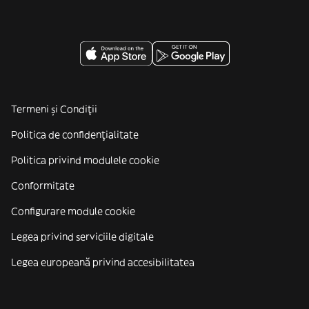
Termeni și Condiții
Politica de confidenţialitate
Politica privind modulele cookie
Conformitate
Configurare module cookie
Legea privind serviciile digitale
Legea europeană privind accesibilitatea