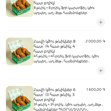
հատ բդիկ)
8 թևիկ + 8 բդիկ, ֆրի կարտոֆիլ, կծու
պղպեղ, աղ, ձեթ, համեմունքներ
Հավի կծու թևիկներ 8
2 000,00 ֏
հատ` (4 հատ թևիկ, 4
հատ բդիկ)
4հ թևիկ + 4հ բդիկ ,ֆրի կարտոֆիլ , կծու
պղպեղ , աղ,ձեթ , համեմունքներ
ՊԱՏՐԱՍՏԱՄԱՆ ԺԱՄԱՆԱԿԱՀԱՏՎԱԾ՝
20-ից 25 րոպե
Հավի կծու թևիկներ 6
1 600,00 ֏
հատ` (3 հատ թևիկ, 3
հատ բդիկ)
3հ թևիկ + 3հ բդիկ , կծու պղպեղ , աղ,ձեթ ,
համեմունքներ ՊԱՏՐԱՍՏԱՄԱՆ