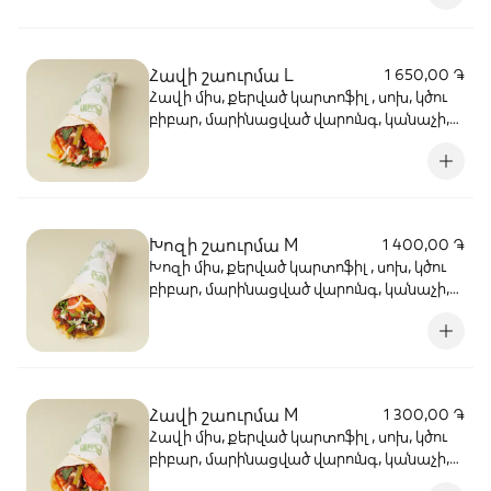
Հավի շաուրմա L
1 650,00 ֏
Հավի միս, քերված կարտոֆիլ , սոխ, կծու
բիբար, մարինացված վարունգ, կանաչի,
լոլիկ, կեչուպ, սխտորի սոուս
Խոզի շաուրմա M
1 400,00 ֏
Խոզի միս, քերված կարտոֆիլ , սոխ, կծու
բիբար, մարինացված վարունգ, կանաչի,
լոլիկ, կեչուպ, սխտորի սոուս
Հավի շաուրմա M
1 300,00 ֏
Հավի միս, քերված կարտոֆիլ , սոխ, կծու
բիբար, մարինացված վարունգ, կանաչի,
լոլիկ, կեչուպ, սխտորի սոուս